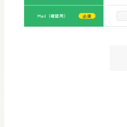
Mail（確認用）