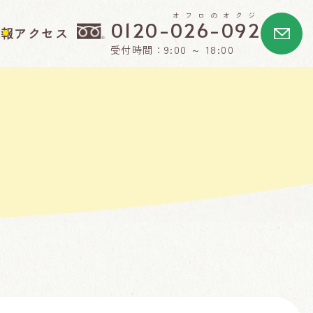
オフロのオクジ
0120-026-092
情報
アクセス
受付時間：9:00 ～ 18:00