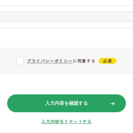
プライバシーポリシー
に同意する
入力内容を確認する
入力内容をリセットする