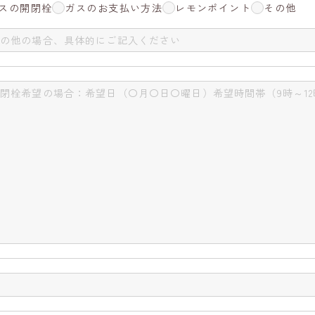
スの開閉栓
ガスのお支払い方法
レモンポイント
その他