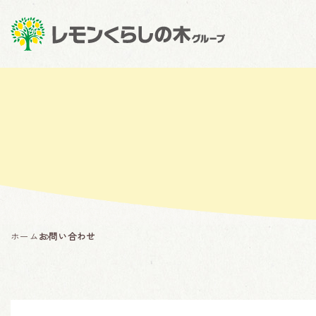
ホーム
お問い合わせ