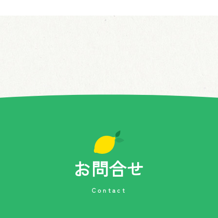
お問合せ
Contact