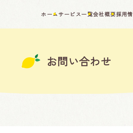
ホーム
サービス一覧
会社概要
採用
お問い合わせ