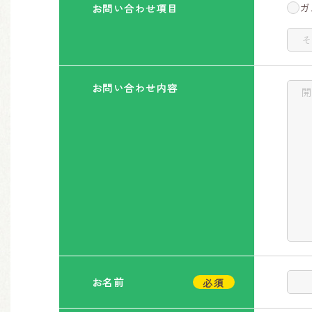
ガ
お問い合わせ項目
お問い合わせ内容
お名前