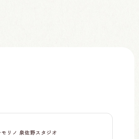
モリノ 泉佐野スタジオ