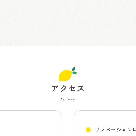
アクセス
Access
リノベーションレ