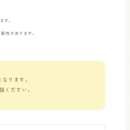
ます。
可能性があります。
となります。
話ください。