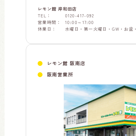
レモン館 岸和田店
TEL：
0120-417-092
営業時間：
10:00～17:00
休業日：
水曜日・第一火曜日・GW・お盆
レモン館 阪南店
阪南営業所