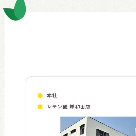
本社
レモン館 岸和田店