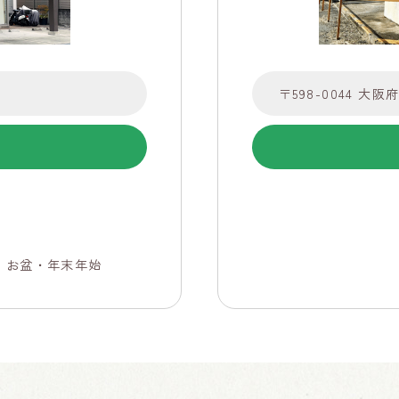
〒598-0044 大阪
・お盆・年末年始