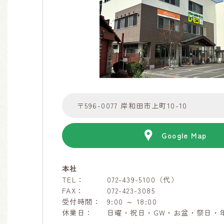
〒596-0077
岸和田市上町10-10
Google Map
本社
TEL：
072-439-5100（代）
FAX：
072-423-3085
受付時間：
9:00 ～ 18:00
休業日：
日曜・祝日・GW・お盆・祭日・