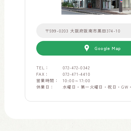
〒599-0203 大阪府阪南市黒田374-10
Google Map
TEL：
072-472-0342
FAX：
072-471-4410
営業時間：
10:00～17:00
休業日：
水曜日・第一火曜日・祝日・GW