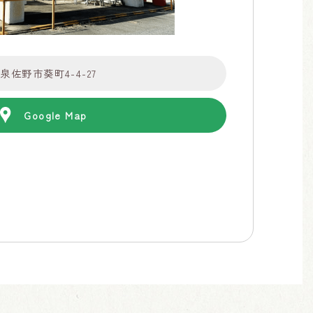
府泉佐野市葵町4-4-27
Google Map