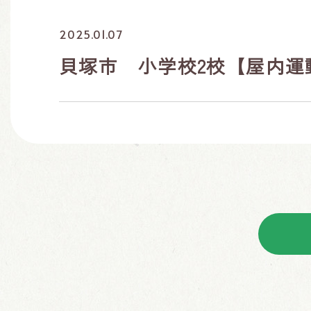
2025.01.07
貝塚市 小学校2校【屋内運