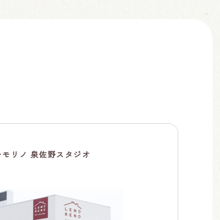
モリノ 泉佐野スタジオ