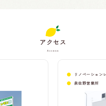
アクセス
Access
リノベーションレ
泉佐野営業所