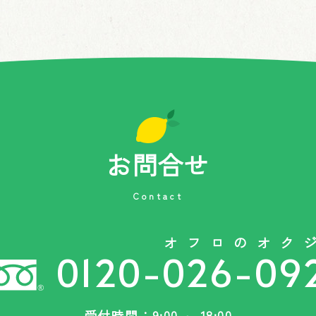
お問合せ
Contact
オフロのオク
0120-026-09
受付時間：9:00 ～ 18:00