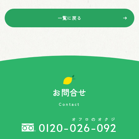
一覧に戻る
お問合せ
Contact
オフロのオクジ
0120-026-092