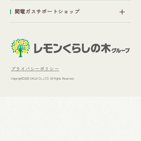
関電ガスサポートショップ
プライバシーポリシー
Copyright©2025 OKUJI Co.,LTD. All Rights Reserved.