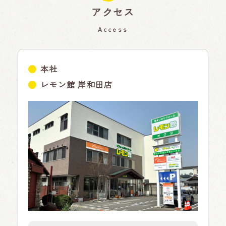
アクセス
Access
本社
レモン館 岸和田店