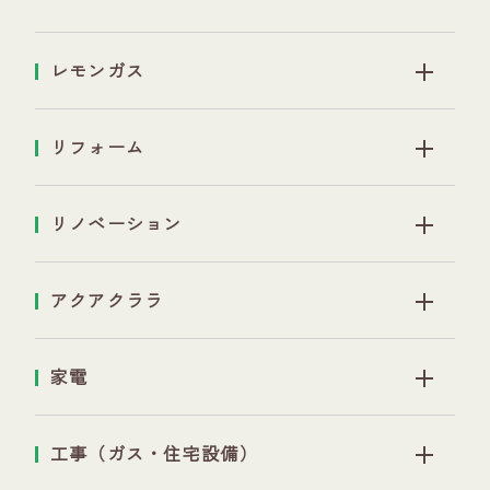
レモンガス
リフォーム
リノベーション
アクアクララ
家電
工事（ガス・住宅設備）