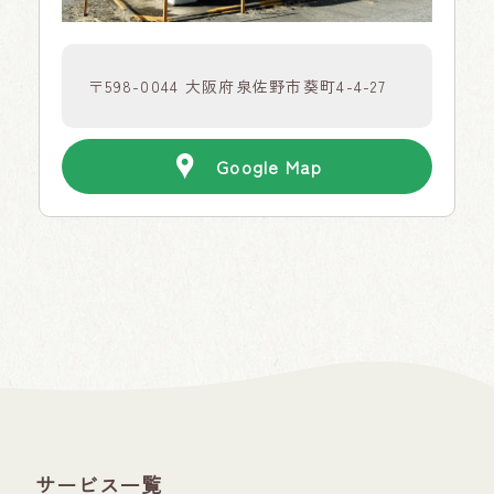
〒598-0044 大阪府泉佐野市葵町4-4-27
Google Map
サービス一覧