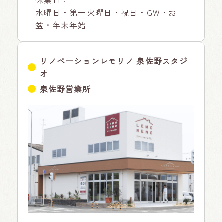
水曜日・第一火曜日・祝日・GW・お
盆・年末年始
リノベーションレモリノ 泉佐野スタジ
オ
泉佐野営業所