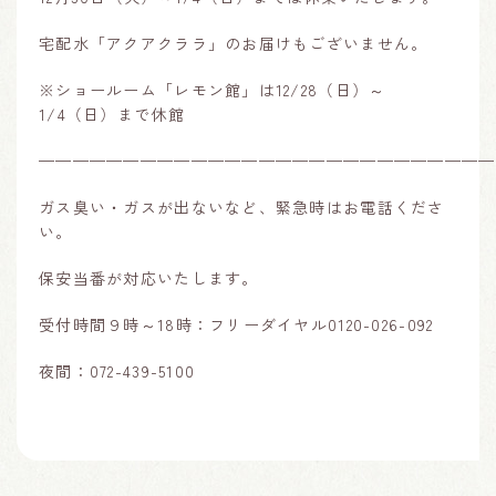
宅配水「アクアクララ」のお届けもございません。
※ショールーム「レモン館」は12/28（日）～
1/4（日）まで休館
———————————————————————————
ガス臭い・ガスが出ないなど、緊急時はお電話くださ
い。
保安当番が対応いたします。
受付時間９時～18時：フリーダイヤル0120-026-092
夜間：072-439-5100