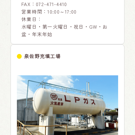
FAX：072-471-4410
営業時間：10:00～17:00
休業日：
水曜日・第一火曜日・祝日・GW・お
盆・年末年始
泉佐野充填工場