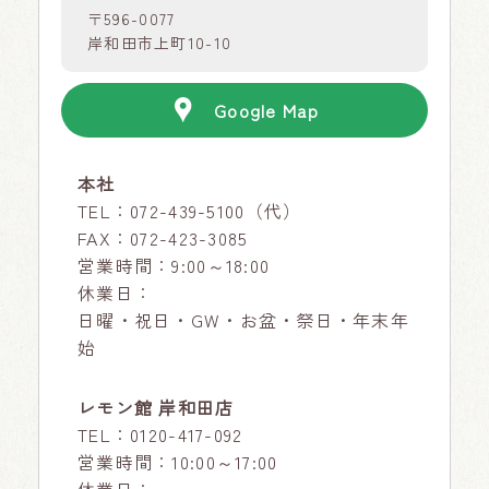
〒596-0077
岸和田市上町10-10
Google Map
本社
TEL：
072-439-5100
（代）
FAX：072-423-3085
営業時間：9:00～18:00
休業日：
日曜・祝日・GW・お盆・祭日・年末年
始
レモン館 岸和田店
TEL：
0120-417-092
営業時間：10:00～17:00
休業日：