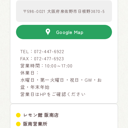
〒598-0021 大阪府泉佐野市日根野3870-5
Google Map
TEL：
072-447-6922
FAX：072-477-6923
営業時間：10:00～17:00
休業日：
水曜日・第一火曜日・祝日・GW・お
盆・年末年始
営業日はHPをご確認ください
レモン館 阪南店
阪南営業所