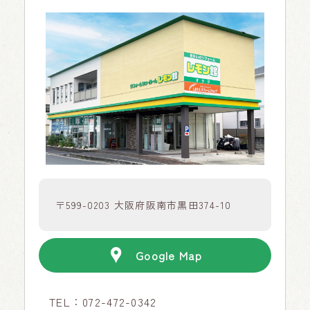
〒599-0203 大阪府阪南市黒田374-10
Google Map
TEL：
072-472-0342