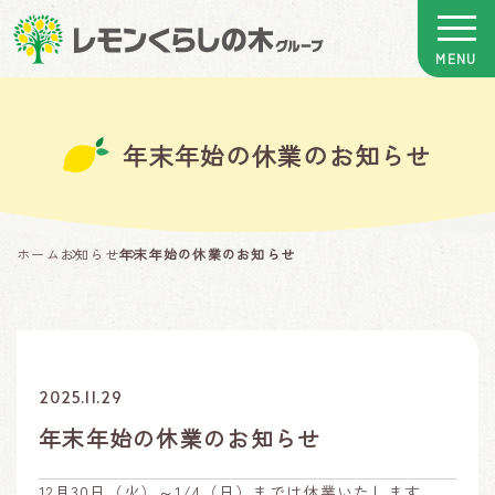
年末年始の休業のお知らせ
ホーム
お知らせ
年末年始の休業のお知らせ
2025.11.29
年末年始の休業のお知らせ
12月30日（火）～1/4（日）までは休業いたします。