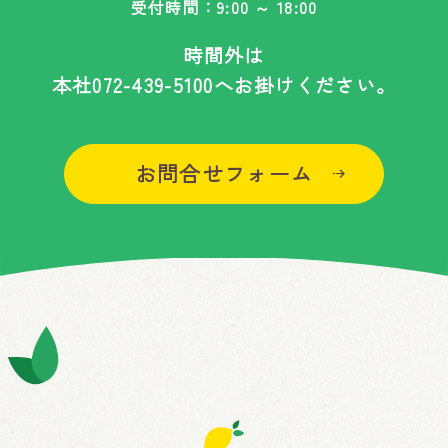
受付時間：9:00 ～ 18:00
時間外は
本社
072-439-5100
へお掛けください。
お問合せフォーム