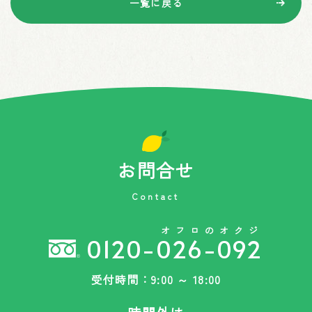
一覧に戻る
お問合せ
Contact
オフロのオクジ
0120-026-092
受付時間：9:00 ～ 18:00