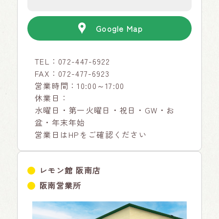
Google Map
TEL：
072-447-6922
FAX：072-477-6923
営業時間：10:00～17:00
休業日：
水曜日・第一火曜日・祝日・GW・お
盆・年末年始
営業日はHPをご確認ください
レモン館 阪南店
阪南営業所