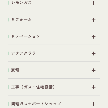
レモンガス
リフォーム
リノベーション
アクアクララ
家電
工事（ガス・住宅設備）
関電ガスサポートショップ