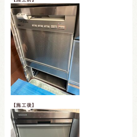
【施工後】