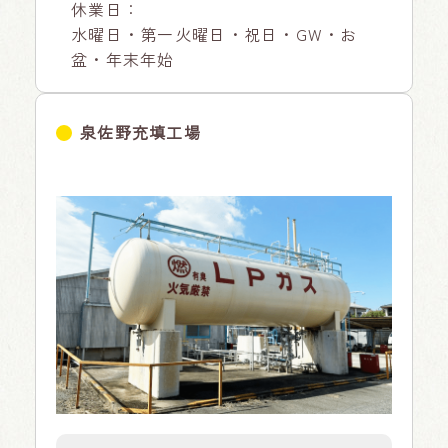
休業日：
水曜日・第一火曜日・祝日・GW・お
盆・年末年始
泉佐野充填工場