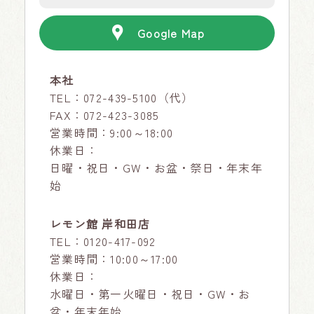
Google Map
本社
TEL：
072-439-5100
（代）
FAX：072-423-3085
営業時間：9:00～18:00
休業日：
日曜・祝日・GW・お盆・祭日・年末年
始
レモン館 岸和田店
TEL：
0120-417-092
営業時間：10:00～17:00
休業日：
水曜日・第一火曜日・祝日・GW・お
盆・年末年始