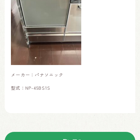
メーカー：パナソニック
型式：NP-45BS1S