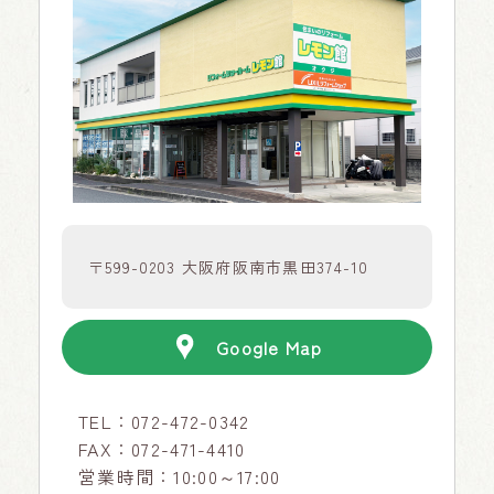
〒599-0203 大阪府阪南市黒田374-10
Google Map
TEL：
072-472-0342
FAX：072-471-4410
営業時間：10:00～17:00