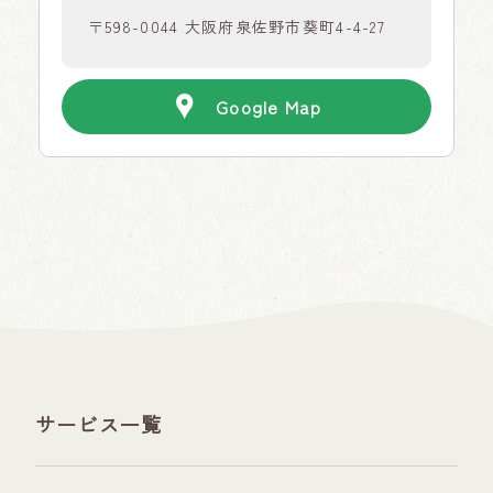
〒598-0044 大阪府泉佐野市葵町4-4-27
Google Map
サービス一覧