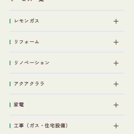
レモンガス
リフォーム
リノベーション
アクアクララ
家電
工事（ガス・住宅設備）