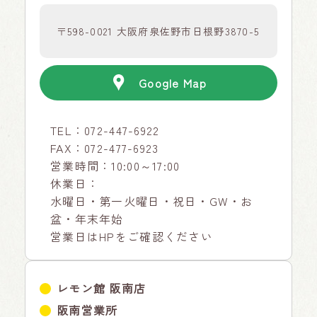
〒598-0021 大阪府泉佐野市日根野3870-5
Google Map
TEL：
072-447-6922
FAX：072-477-6923
営業時間：10:00～17:00
休業日：
水曜日・第一火曜日・祝日・GW・お
盆・年末年始
営業日はHPをご確認ください
レモン館 阪南店
阪南営業所