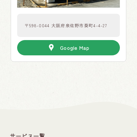
〒598-0044 大阪府泉佐野市葵町4-4-27
Google Map
サービス一覧