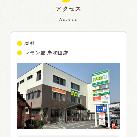
アクセス
Access
本社
レモン館 岸和田店