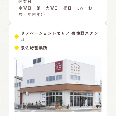
休業日：
水曜日・第一火曜日・祝日・GW・お
盆・年末年始
リノベーションレモリノ 泉佐野スタジ
オ
泉佐野営業所