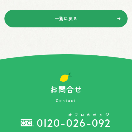
一覧に戻る
お問合せ
Contact
オフロのオクジ
0120-026-092