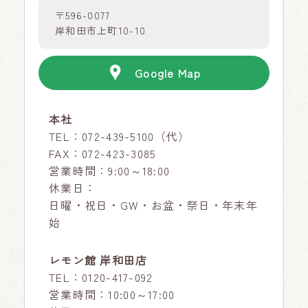
〒596-0077
岸和田市上町10-10
Google Map
本社
TEL：
072-439-5100
（代）
FAX：072-423-3085
営業時間：9:00～18:00
休業日：
日曜・祝日・GW・お盆・祭日・年末年
始
レモン館 岸和田店
TEL：
0120-417-092
営業時間：10:00～17:00