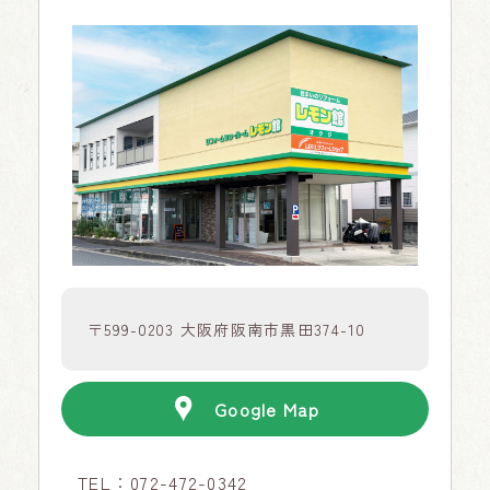
〒599-0203 大阪府阪南市黒田374-10
Google Map
TEL：
072-472-0342