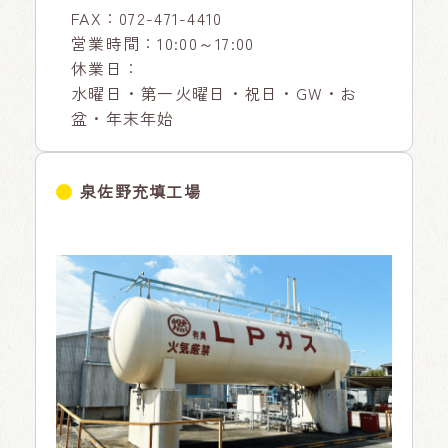
FAX：072-471-4410
営業時間：10:00～17:00
休業日：
水曜日・第一火曜日・祝日・GW・お
盆・年末年始
泉佐野充填工場