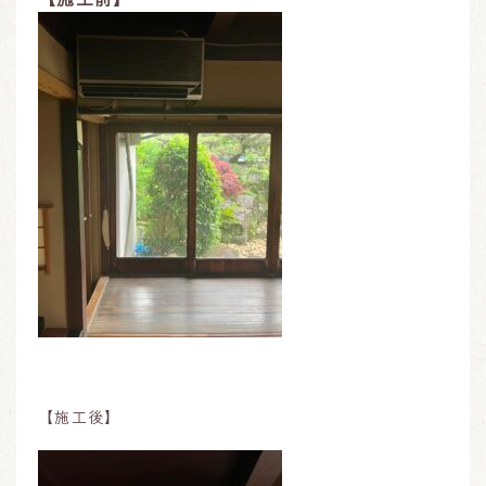
【施工後】