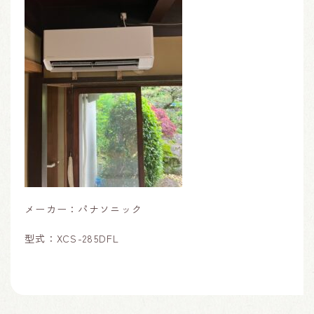
メーカー：パナソニック
型式：XCS-285DFL