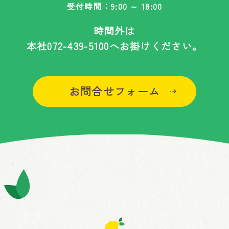
受付時間：9:00 ～ 18:00
時間外は
本社
072-439-5100
へお掛けください。
お問合せフォーム