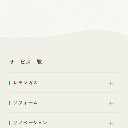
サービス一覧
レモンガス
リフォーム
リノベーション