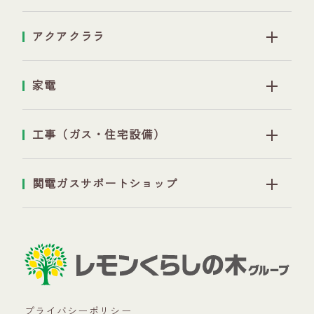
アクアクララ
家電
工事（ガス・住宅設備）
関電ガスサポートショップ
プライバシーポリシー