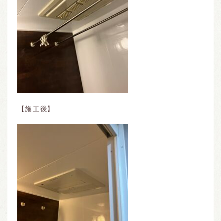
【施工後】