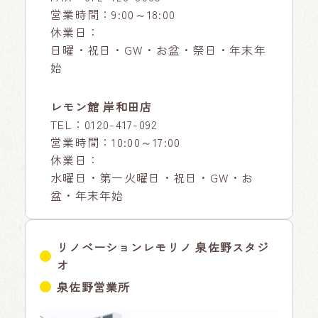
営業時間：9:00～18:00
休業日：
日曜・祝日・GW・お盆・祭日・年末年
始
レモン館 岸和田店
TEL：
0120-417-092
営業時間：10:00～17:00
休業日：
水曜日・第一火曜日・祝日・GW・お
盆・年末年始
リノベーションレモリノ 泉佐野スタジ
オ
泉佐野営業所