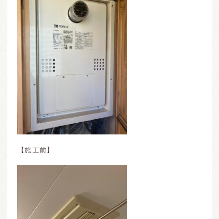
【施工前】