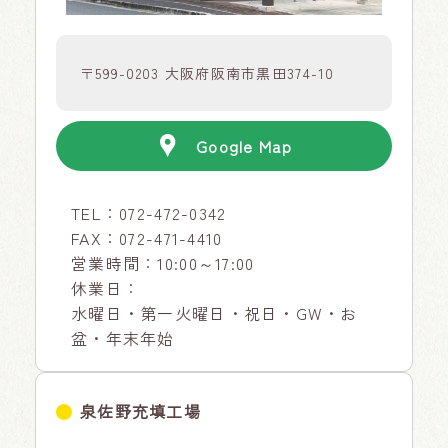
〒599-0203 大阪府阪南市黒田374-10
Google Map
TEL：
072-472-0342
FAX：072-471-4410
営業時間：10:00～17:00
休業日：
水曜日・第一火曜日・祝日・GW・お
盆・年末年始
泉佐野充填工場