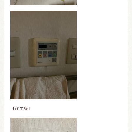
【施工後】