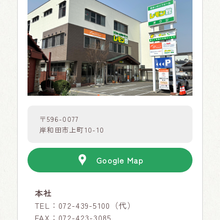
〒596-0077
岸和田市上町10-10
Google Map
本社
TEL：
072-439-5100
（代）
FAX：072-423-3085