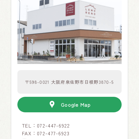
〒598-0021 大阪府泉佐野市日根野3870-5
Google Map
TEL：
072-447-6922
FAX：072-477-6923