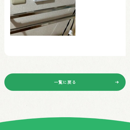
一覧に戻る