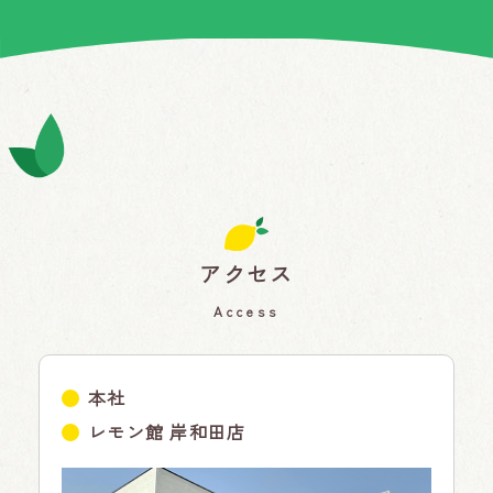
アクセス
Access
本社
レモン館 岸和田店