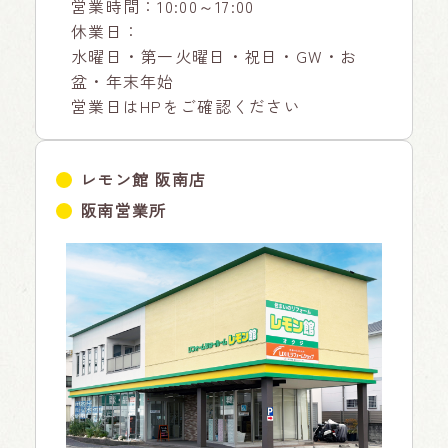
営業時間：10:00～17:00
休業日：
水曜日・第一火曜日・祝日・GW・お
盆・年末年始
営業日はHPをご確認ください
レモン館 阪南店
阪南営業所