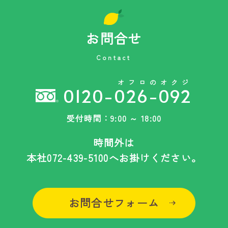
お問合せ
Contact
オフロのオクジ
0120-026-092
受付時間：9:00 ～ 18:00
時間外は
本社
072-439-5100
へお掛けください。
お問合せフォーム