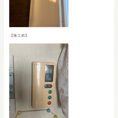
【施工前】