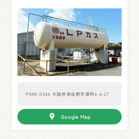
〒598-0044 大阪府泉佐野市葵町4-4-27
Google Map