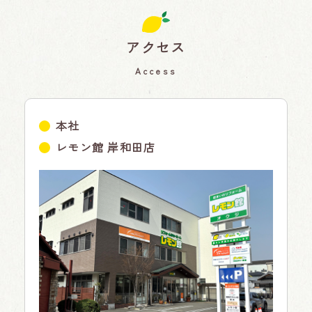
アクセス
Access
本社
レモン館 岸和田店