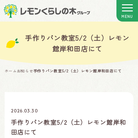
手作りパン教室5/2（土）レモン
館岸和田店にて
ホーム
お知らせ
手作りパン教室5/2（土）レモン館岸和田店にて
2026.03.30
手作りパン教室5/2（土）レモン館岸和
田店にて