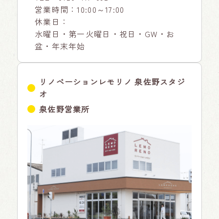
営業時間：10:00～17:00
休業日：
水曜日・第一火曜日・祝日・GW・お
盆・年末年始
リノベーションレモリノ 泉佐野スタジ
オ
泉佐野営業所