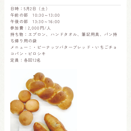
日時：5月2日（土）
午前の部 10:30～13:00
午後の部 13:30～16:00
参加費：2,000円/人
持ち物：エプロン、ハンドタオル、筆記用具、パン持
ち帰り用の袋
メニュー：・ピーナッツバターブレッド・いちごチョ
コパン・ピロシキ
定員：各回12名