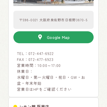
〒598-0021 大阪府泉佐野市日根野3870-5
Google Map
TEL：
072-447-6922
FAX：072-477-6923
営業時間：10:00～17:00
休業日：
水曜日・第一火曜日・祝日・GW・お
盆・年末年始
営業日はHPをご確認ください
レモン館 阪南店