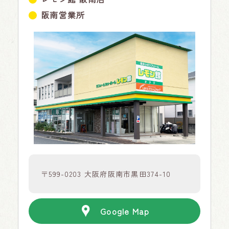
阪南営業所
〒599-0203 大阪府阪南市黒田374-10
Google Map