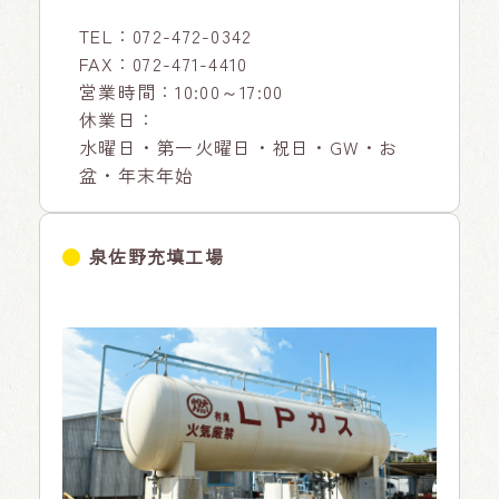
TEL：
072-472-0342
FAX：072-471-4410
営業時間：10:00～17:00
休業日：
水曜日・第一火曜日・祝日・GW・お
盆・年末年始
泉佐野充填工場