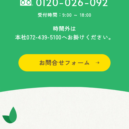
0120-026-092
受付時間：9:00 ～ 18:00
時間外は
本社
072-439-5100
へお掛けください。
お問合せフォーム