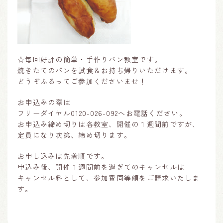
☆毎回好評の簡単・手作りパン教室です。
焼きたてのパンを試食＆お持ち帰りいただけます。
どうぞふるってご参加くださいませ！
お申込みの際は
フリーダイヤル0120-026-092へお電話ください。
お申込み締め切りは各教室、開催の１週間前ですが、
定員になり次第、締め切ります。
お申し込みは先着順です。
申込み後、開催１週間前を過ぎてのキャンセルは
キャンセル料として、参加費同等額をご請求いたしま
す。