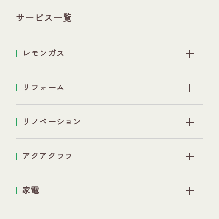
サービス一覧
レモンガス
リフォーム
リノベーション
アクアクララ
家電