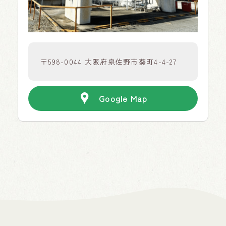
〒598-0044 大阪府泉佐野市葵町4-4-27
Google Map