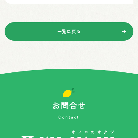
一覧に戻る
お問合せ
Contact
オフロのオクジ