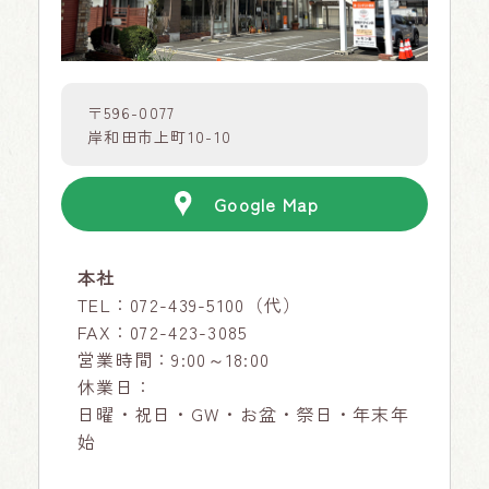
〒596-0077
岸和田市上町10-10
Google Map
本社
TEL：
072-439-5100
（代）
FAX：072-423-3085
営業時間：9:00～18:00
休業日：
日曜・祝日・GW・お盆・祭日・年末年
始