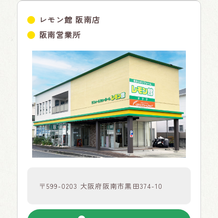
レモン館 阪南店
阪南営業所
〒599-0203 大阪府阪南市黒田374-10