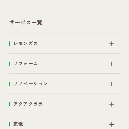
サービス一覧
レモンガス
リフォーム
リノベーション
アクアクララ
家電