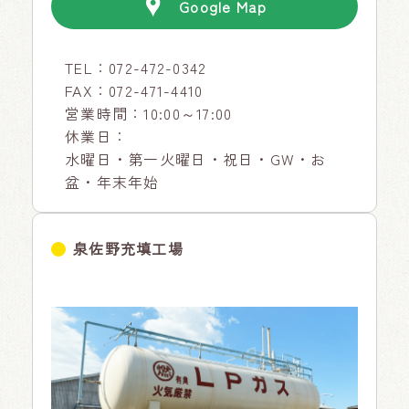
Google Map
TEL：
072-472-0342
FAX：072-471-4410
営業時間：10:00～17:00
休業日：
水曜日・第一火曜日・祝日・GW・お
盆・年末年始
泉佐野充填工場