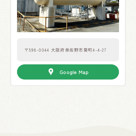
〒598-0044 大阪府泉佐野市葵町4-4-27
Google Map