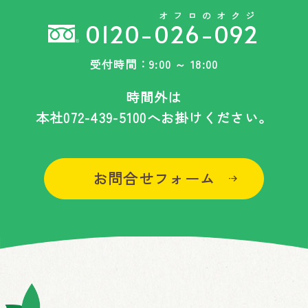
オフロのオクジ
0120-026-092
受付時間：9:00 ～ 18:00
時間外は
本社
072-439-5100
へお掛けください。
お問合せフォーム