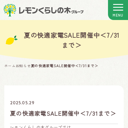
夏の快適家電SALE開催中＜7/31
まで＞
ホーム
お知らせ
夏の快適家電SALE開催中＜7/31まで＞
2025.05.29
夏の快適家電SALE開催中＜7/31まで＞
レモンくらしの木グループでは