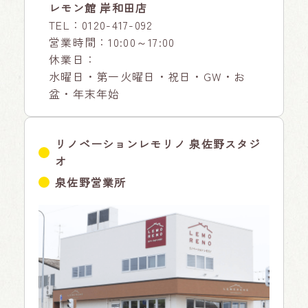
レモン館 岸和田店
TEL：
0120-417-092
営業時間：10:00～17:00
休業日：
水曜日・第一火曜日・祝日・GW・お
盆・年末年始
リノベーションレモリノ 泉佐野スタジ
オ
泉佐野営業所