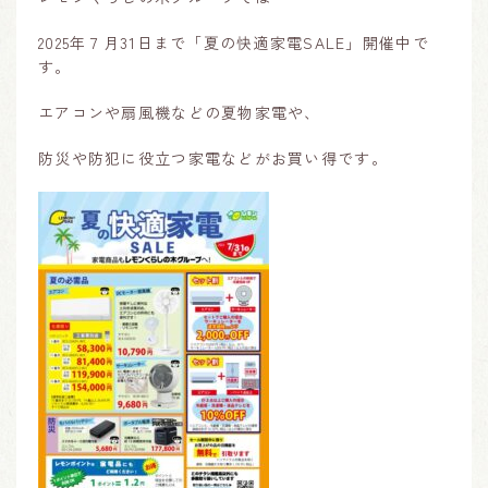
2025年７月31日まで「夏の快適家電SALE」開催中で
す。
エアコンや扇風機などの夏物家電や、
防災や防犯に役立つ家電などがお買い得です。